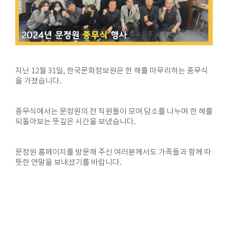
지난 12월 31일, 한국문화정보원은 한 해를 마무리하는 종무식
을 가졌습니다.
종무식에서는 문정원의 전 직원들이 모여 담소를 나누며 한 해를
되돌아보는 뜻깊은 시간을 보냈습니다.
문정원 홈페이지를 방문해 주신 여러분께서도 가족들과 함께 따
뜻한 연말을 보내셨기를 바랍니다.