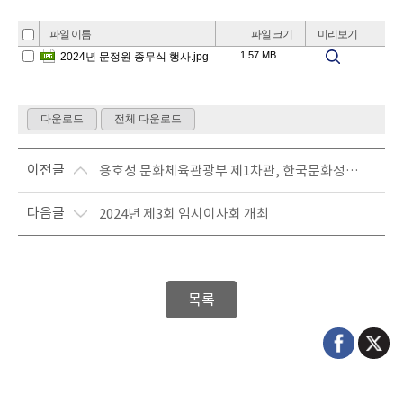
이전글
용호성 문화체육관광부 제1차관, 한국문화정보원 방문
다음글
2024년 제3회 임시이사회 개최
목록