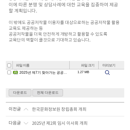
이에 따른 분쟁 및 상담사례에 대한 교육을 집중하여 제공
할 계획입니다.
이 밖에도 공공저작물 이용자를 대상으로하는 공공저작물 활용
교육도 제공하는 등
공공저작물을 더욱 안전하게 개방하고 활용할 수 있도록
교육단의 역할이 클것으로 기대하고 있습니다.
이전글
한국문화정보원 창립총회 개최
다음글
2025년 제2회 임시 이사회 개최