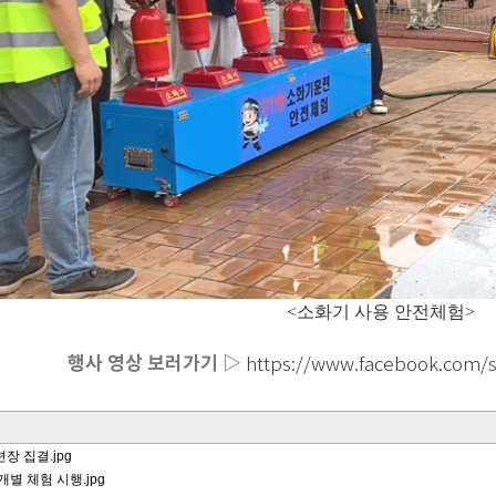
<소화기 사용 안전체험>
행사 영상 보러가기 ▷
https://www.facebook.com/