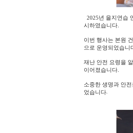
2025년 을지연습
시하였습니다.
이번 행사는 본원 건
으로
운영되었습니다
재난 안전 요령을 
이어졌습니다.
소중한 생명과 안전
었습니다
.