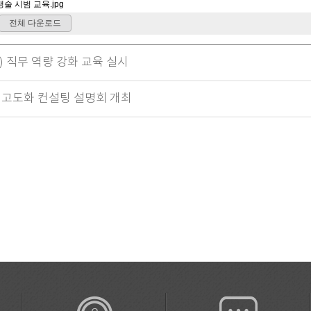
) 직무 역량 강화 교육 실시
 고도화 컨설팅 설명회 개최