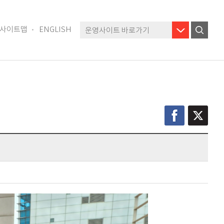
사이트맵
ENGLISH
운영사이트 바로가기