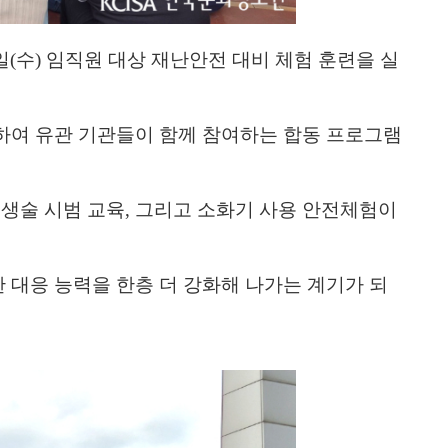
0일(수) 임직원 대상
재난안전 대비 체험 훈련을 실
하여 유관
기관들이
함께 참여하는 합동 프로그램
생술 시범 교육, 그리고 소화기 사용 안전체험이
 대응 능력을 한층 더 강화해 나가는 계기가 되