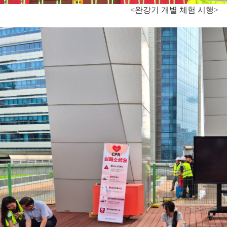
<완강기 개별 체험 시행>