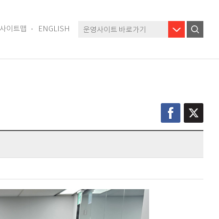
사이트맵
ENGLISH
운영사이트 바로가기