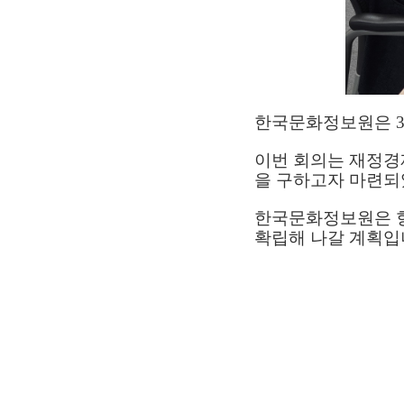
한국문화정보원은 30
이번 회의는 재정경제
을 구하고자 마련되
한국문화정보원은 향
확립해 나갈 계획입