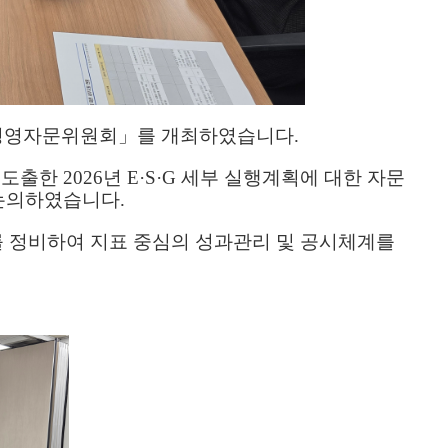
G 경영자문위원회」를 개최하였습니다.
출한 2026년 E·S·G 세부 실행계획에 대한 자문
논의하였습니다.
 정비하여 지표 중심의 성과관리 및 공시체계를