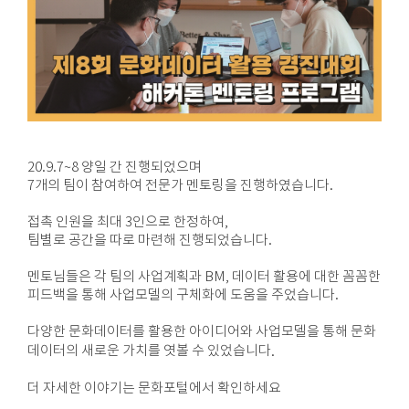
20.9.7~8 양일 간 진행되었으며
7개의 팀이 참여하여 전문가 멘토링을 진행하였습니다.
접촉 인원을 최대 3인으로 한정하여,
팀별로 공간을 따로 마련해 진행되었습니다.
멘토님들은 각 팀의 사업계획과 BM, 데이터 활용에 대한 꼼꼼한
피드백을 통해 사업모델의 구체화에 도움을 주었습니다.
다양한 문화데이터를 활용한 아이디어와 사업모델을 통해
문화
데이터의 새로운 가치를 엿볼 수 있었습니다
.
더 자세한 이야기는 문화포털에서 확인하세요