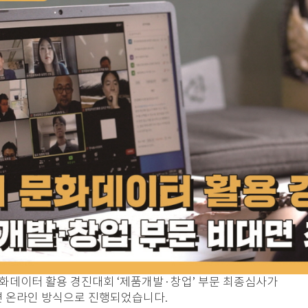
 문화데이터 활용 경진대회 ‘제품개발·창업’ 부문 최종심사가
면 온라인 방식으로 진행되었습니다.