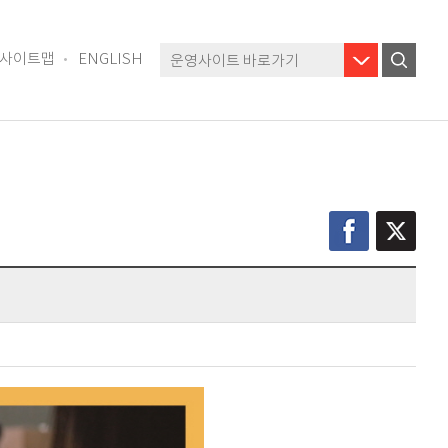
사이트맵
ENGLISH
운영사이트 바로가기