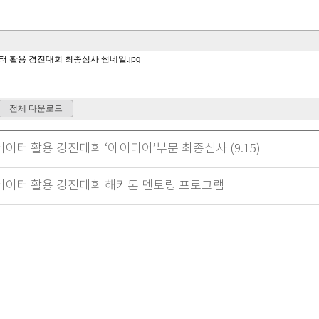
이터 활용 경진대회 ‘아이디어’부문 최종심사 (9.15)
데이터 활용 경진대회 해커톤 멘토링 프로그램