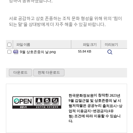
정하여 공유하였습니다.
서로 공감하고 상호 존중하는 조직 문화 형성을 위해 위의 ‘힘이
되는 말’을 상대방에게 더 자주 해줄 수 있길 바랍니다.
이 창작한
한국문화정보원
2023년
9월 갑질근절 및 상호존중의 날 시
저작물은 공공누리
행
출처표시+상
업적 이용금지+변경금지(4유
조건에 따라 이용할 수 있습니
형)
다.