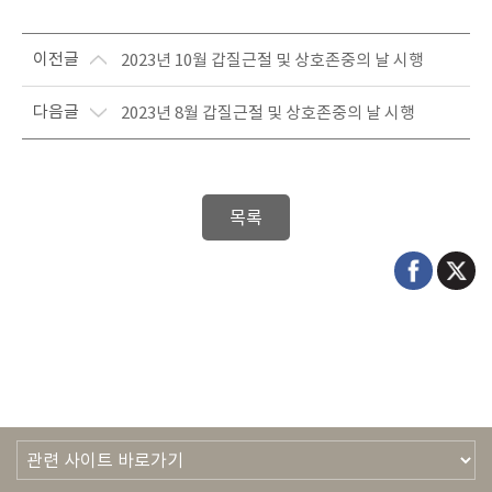
이전글
2023년 10월 갑질근절 및 상호존중의 날 시행
다음글
2023년 8월 갑질근절 및 상호존중의 날 시행
목록