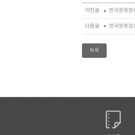
이전글
한국문화정보
다음글
한국문화정보원
목록