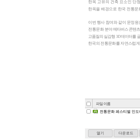
한옥 고유의 건축 요소인 단
한옥을 배경으로 한국 전통문화
이번 행사 참여와 같이 문정
전통문화
분야 메타버스 콘텐츠
고품질의 실감형
3D
데이터를
한국의 전통문화를 자연스럽게 