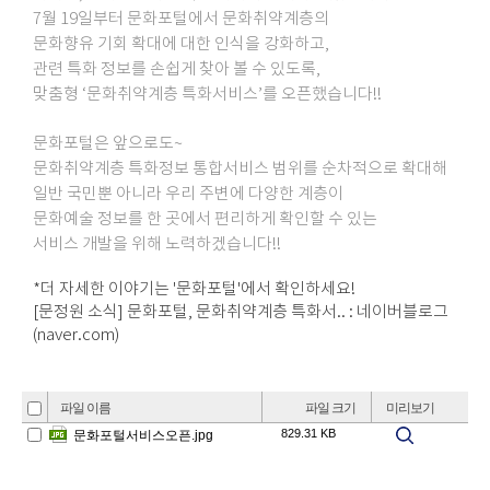
7월 19일부터 문화포털에서 문화취약계층의
문화향유 기회 확대에 대한 인식을 강화하고,
관련 특화 정보를 손쉽게 찾아 볼 수 있도록,
맞춤형 ‘문화취약계층 특화서비스’를 오픈했습니다!!
문화포털은 앞으로도~
문화취약계층 특화정보 통합서비스 범위를 순차적으로 확대해
일반 국민뿐 아니라 우리 주변에 다양한 계층이
문화예술 정보를 한 곳에서 편리하게 확인할 수 있는
서비스 개발을 위해 노력하겠습니다!!
*더 자세한 이야기는 '문화포털'에서 확인하세요!
[문정원 소식] 문화포털, 문화취약계층 특화서.. : 네이버블로그
(naver.com)