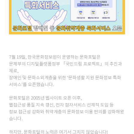
7월 19일, 한국문화정보원이 운영하는 문화포털은
문체부의 디지털플랫폼정부 「국민드림 프로젝트」의 추진과
제로,
장애인 및 문화소외계층을 위한 ‘문화생활 지원 문화정보 특화
서비스’를 오픈했습니다.
문화포털은 2005년 웹사이트 오픈 이후,
웹접근성 품질 지속 갱신, 전자 점자서비스 선제적 도입 등
정보 접근성 강화와 취약계층의 문화정보 이용 편의를 강화해왔
습니다.
하지만, 문화포털의 노력은 여기서 그치지 않았습니다!