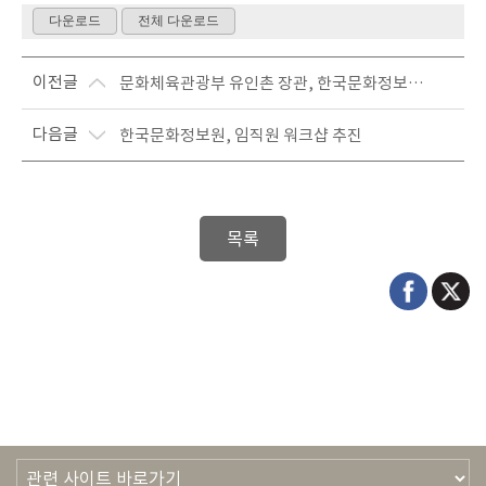
이전글
문화체육관광부 유인촌 장관, 한국문화정보원 첫방문
다음글
한국문화정보원, 임직원 워크샵 추진
목록