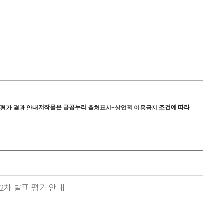
저작물은 공공누리
조건에 따라
 평가 결과 안내
출처표시+상업적 이용금지
 2차 발표 평가 안내