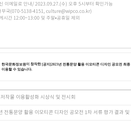
이메일로 안내/ 2023.09.27.(수) 오후 5시부터 확인가능
070-5138-4151, culture@wipco.co.kr)
/ 휴게시간 12:00~13:00 및 주말•공휴일 제외
이 창작한
한국문화정보원
[공지]2023년 전통문양 활용 이모티콘 디자인 공모전 최종
이용할 수 있습니다.
공공저작물 이용활성화 시상식 및 전시회
3년 전통문양 활용 이모티콘 디자인 공모전 1차 서류 평가 결과 및