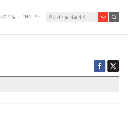
사이트맵
ENGLISH
운영사이트 바로가기