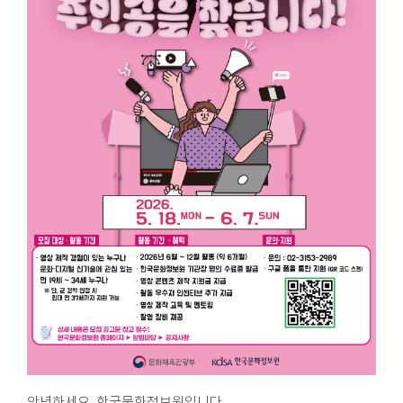
안녕하세요, 한국문화정보원입니다.