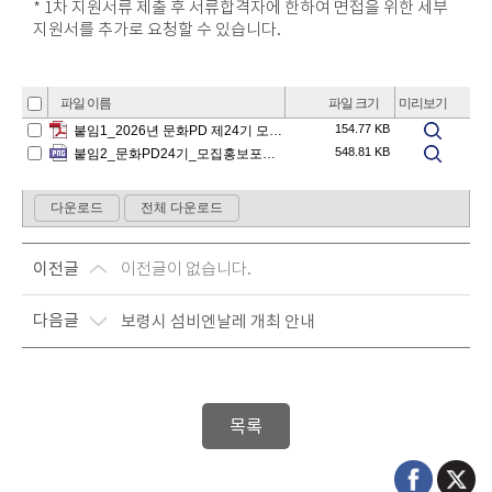
* 1차 지원서류 제출 후 서류합격자에 한하여 면접을 위한 세부
지원서를 추가로 요청할 수 있습니다.
이전글
이전글이 없습니다.
다음글
보령시 섬비엔날레 개최 안내
목록