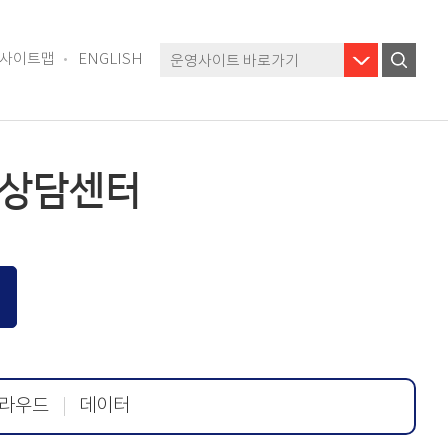
사이트맵
ENGLISH
운영사이트 바로가기
 상담센터
Q
클라우드
데이터